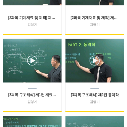
[2과목 기계재료 및 제작] 제1편 기계재료
[2과목 기계재료 및 제작] 제2편 기계제작법
김영기
김영기
[3과목 구조해석] 제1편 재료역학
[3과목 구조해석] 제2편 동력학
김영기
김영기