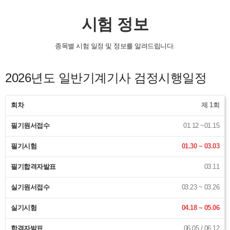
시험 정보
종목별 시험 일정 및 정보를 알려드립니다.
2026년도 일반기계기사 검정시행일정
회차
제 1회
필기원서접수
01.12 ~01.15
필기시험
01.30 ~ 03.03
필기합격자발표
03.11
실기원서접수
03.23 ~ 03.26
실기시험
04.18 ~ 05.06
합격자발표
06.05 / 06.12