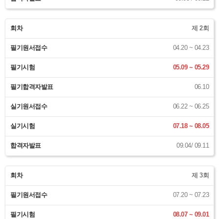
회차
제 2회
필기원서접수
04.20 ~ 04.23
필기시험
05.09 ~ 05.29
필기합격자발표
06.10
실기원서접수
06.22 ~ 06.25
실기시험
07.18 ~ 08.05
합격자발표
09.04/ 09.11
회차
제 3회
필기원서접수
07.20 ~ 07.23
필기시험
08.07 ~ 09.01