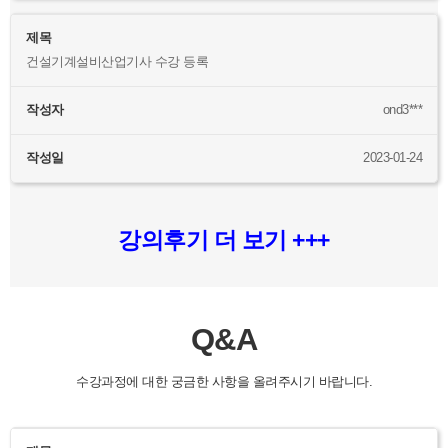
제목
건설기계설비산업기사 수강 등록
작성자
ond3***
작성일
2023-01-24
강의후기 더 보기 +++
Q&A
수강과정에 대한 궁금한 사항을 올려주시기 바랍니다.