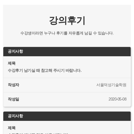
강의후기
수강생이라면 누구나 후기를 자유롭게 남길 수 있습니다.
제목
수강후기 남기실 때 참고해 주시기 바랍니다.
작성자
서울덕성기술학원
작성일
2020-05-08
제목