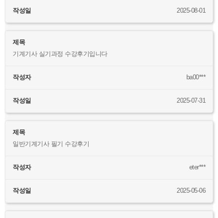
작성일
2025-08-01
제목
기계기사 실기과정 수강후기입니다
작성자
ba00***
작성일
2025-07-31
제목
일반기계기사 필기 수강후기
작성자
eter***
작성일
2025-05-06