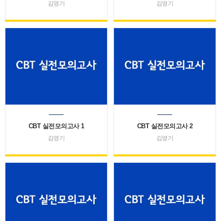
김영기
김영기
CBT 실전모의고사 1
CBT 실전모의고사 2
김영기
김영기