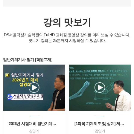
강의 맛보기
DS서울덕성기술학원의 FullHD 고화질 동영상 강의를 미리 보실 수 있습니다.
맛보기 강의는 25분까지 시청하실 수 있습니다.
일반기계기사 필기 [학원교재]
2026년 시험대비 일반기계기사 OT
[1과목 기계제도 및 설계] 제1편 기계제도
김영기
김영기