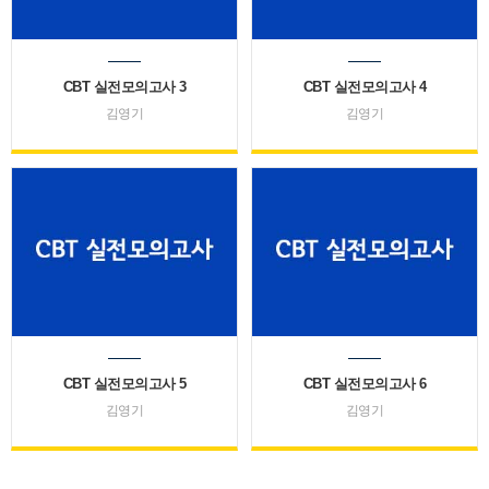
CBT 실전모의고사 3
CBT 실전모의고사 4
김영기
김영기
CBT 실전모의고사 5
CBT 실전모의고사 6
김영기
김영기