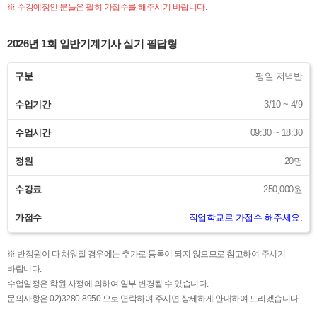
※ 수강예정인 분들은 필히 가접수를 해주시기 바랍니다.
2026년 1회 일반기계기사 실기 필답형
구분
평일 저녁반
수업기간
3/10 ~ 4/9
수업시간
09:30 ~ 18:30
정원
20명
수강료
250,000원
가접수
직업학교로 가접수 해주세요.
※ 반정원이 다 채워질 경우에는 추가로 등록이 되지 않으므로 참고하여 주시기
바랍니다.
수업일정은 학원 사정에 의하여 일부 변경될 수 있습니다.
문의사항은 02)3280-8950 으로 연락하여 주시면 상세하게 안내하여 드리겠습니다.