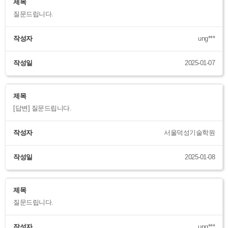
제목
질문드립니다.
작성자
ung***
작성일
2025-01-07
제목
[답변] 질문드립니다.
작성자
서울덕성기술학원
작성일
2025-01-08
제목
질문드립니다.
작성자
ung***