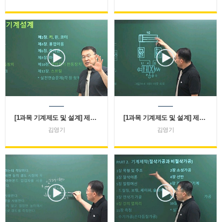
[1과목 기계제도 및 설계] 제2편 기계설계
[1과목 기계제도 및 설계] 제3편 유공압시스템 설계
김영기
김영기