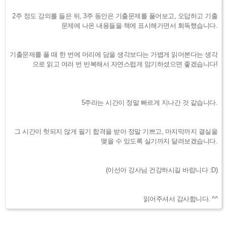
2주 정도 강의를 들은 뒤, 3주 동안은 기출문제를 풀어보고, 오답하고 기출
문제에 나온 내용들을 책에 표시해가면서 회독했습니다.
기출문제를 풀 때 한 번에 머리에 담을 생각보다는 가볍게 읽어본다는 생각
으로 읽고 여러 번 반복해서 자연스럽게 암기하셨으면 좋겠습니다!
5주라는 시간이 정말 빠르게 지나간 것 같습니다.
그 시간이 헛되지 않게 필기 합격을 받아 정말 기쁘고, 마지막까지 결실을
맺을 수 있도록 실기까지 달려보겠습니다.
(이선아 강사님 건강하시길 바랍니다 :D)
읽어주셔서 감사합니다. ^^