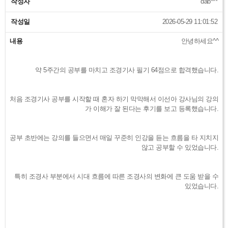
작성자
dab***
작성일
2026-05-29 11:01:52
내용
안녕하세요^^
약 5주간의 공부를 마치고 조경기사 필기 64점으로 합격했습니다.
처음 조경기사 공부를 시작할 때 혼자 하기 막막해서 이선아 강사님의 강의
가 이해가 잘 된다는 후기를 보고 등록했습니다.
공부 초반에는 강의를 들으면서 매일 꾸준히 인강을 듣는 흐름을 타 지치지
않고 공부할 수 있었습니다.
특히 조경사 부분에서 시대 흐름에 따른 조경사의 변화에 큰 도움 받을 수
있었습니다.