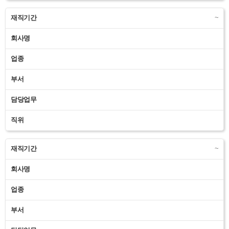
재직기간
~
회사명
업종
부서
담당업무
직위
재직기간
~
회사명
업종
부서