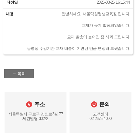
작성일
2026-03-26 16:15:44
내용
안녕하세요. 서울덕성평생교육원 입니다.
교재가 늦게 발송되었습니다.
교재 발송이 늦어진 점 사과 드립니다.
동영상 수강기간 교재 배송이 지연된 만큼 연장해 드렸습니다.
목록
주소
문의
서울특별시 구로구 경인로3길 77
고객센터
세건빌딩 302호
02-2675-4000