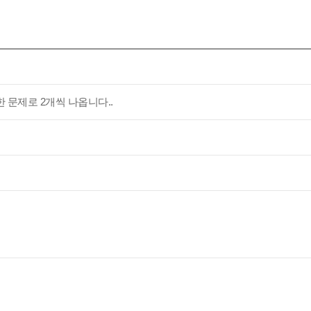
 문제로 2개씩 나옵니다..