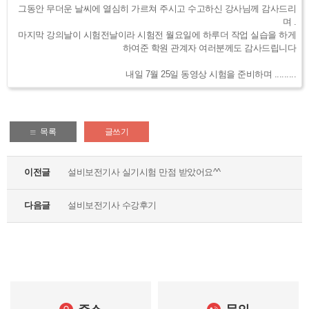
그동안 무더운 날씨에 열심히 가르쳐 주시고 수고하신 강사님께 감사드리
며 .
마지막 강의날이 시험전날이라 시험전 월요일에 하루더 작업 실습을 하게
하여준 학원 관계자 여러분께도 감사드립니다
내일 7월 25일 동영상 시험을 준비하며 .........
목록
글쓰기
이전글
설비보전기사 실기시험 만점 받았어요^^
다음글
설비보전기사 수강후기