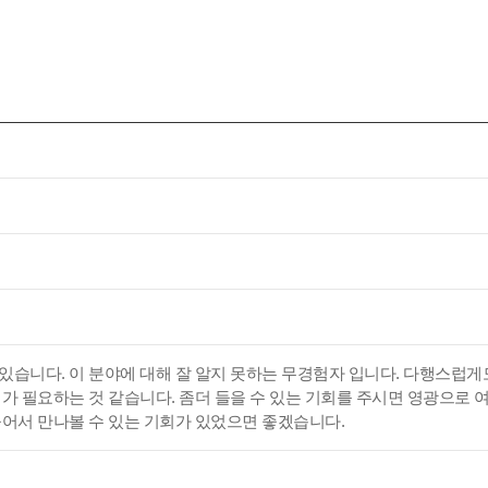
있습니다. 이 분야에 대해 잘 알지 못하는 무경험자 입니다. 다행스럽게
회가 필요하는 것 같습니다. 좀더 들을 수 있는 기회를 주시면 영광으로 
들어서 만나볼 수 있는 기회가 있었으면 좋겠습니다.