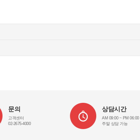
문의
상담시간
고객센터
AM 09:00 ~ PM 06:00
02-2675-4000
주말 상담 가능