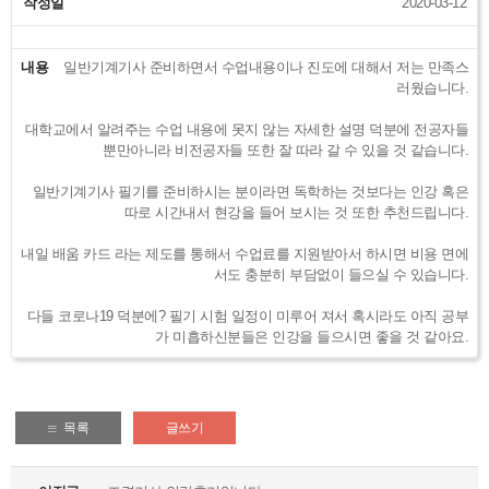
작성일
2020-03-12
내용
일반기계기사 준비하면서 수업내용이나 진도에 대해서 저는 만족스
러웠습니다.
대학교에서 알려주는 수업 내용에 못지 않는 자세한 설명 덕분에 전공자들
뿐만아니라 비전공자들 또한 잘 따라 갈 수 있을 것 같습니다.
일반기계기사 필기를 준비하시는 분이라면 독학하는 것보다는 인강 혹은
따로 시간내서 현강을 들어 보시는 것 또한 추천드립니다.
내일 배움 카드 라는 제도를 통해서 수업료를 지원받아서 하시면 비용 면에
서도 충분히 부담없이 들으실 수 있습니다.
다들 코로나19 덕분에? 필기 시험 일정이 미루어 져서 혹시라도 아직 공부
가 미흡하신분들은 인강을 들으시면 좋을 것 같아요.
목록
글쓰기