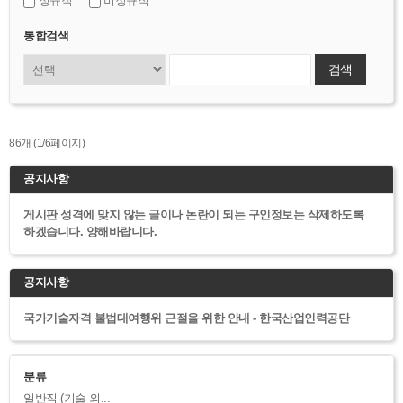
정규직
비정규직
통합검색
검색
86개 (1/6페이지)
게시판 성격에 맞지 않는 글이나 논란이 되는 구인정보는 삭제하도록
하겠습니다. 양해바랍니다.
국가기술자격 불법대여행위 근절을 위한 안내 - 한국산업인력공단
분류
일반직 (기술 외...