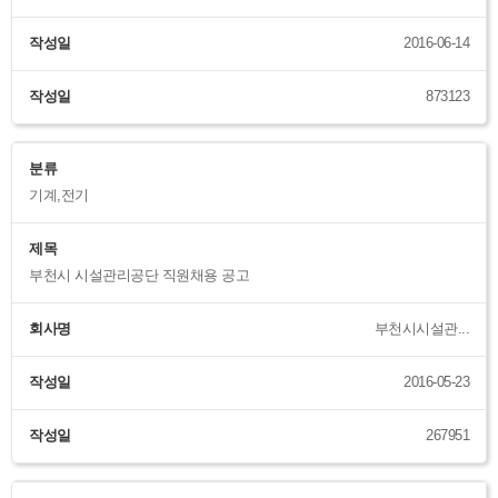
작성일
2016-06-14
작성일
873123
분류
기계,전기
제목
부천시 시설관리공단 직원채용 공고
회사명
부천시시설관...
작성일
2016-05-23
작성일
267951