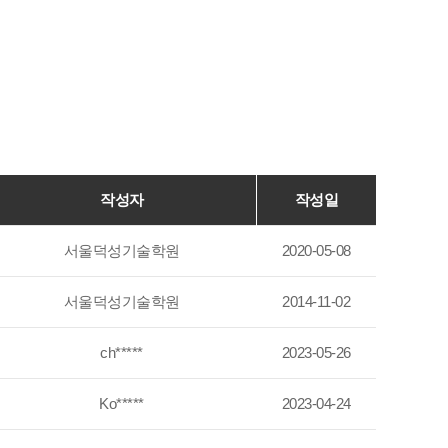
작성자
작성일
서울덕성기술학원
2020-05-08
서울덕성기술학원
2014-11-02
ch*****
2023-05-26
Ko*****
2023-04-24