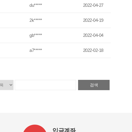
du*****
2022-04-27
2k*****
2022-04-19
gb*****
2022-04-04
a7*****
2022-02-18
검색
입금계좌