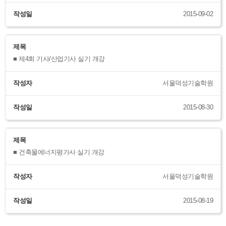
작성일
2015-09-02
제목
■ 제4회 기사/산업기사 실기 개강
작성자
서울덕성기술학원
작성일
2015-08-30
제목
■ 건축물에너지평가사 실기 개강
작성자
서울덕성기술학원
작성일
2015-08-19