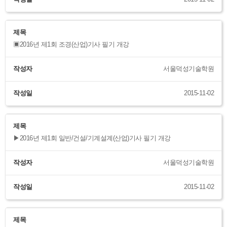
제목
▣2016년 제1회 조경(산업)기사 필기 개강
작성자
서울덕성기술학원
작성일
2015-11-02
제목
▶2016년 제1회 일반/건설/기계설계(산업)기사 필기 개강
작성자
서울덕성기술학원
작성일
2015-11-02
제목