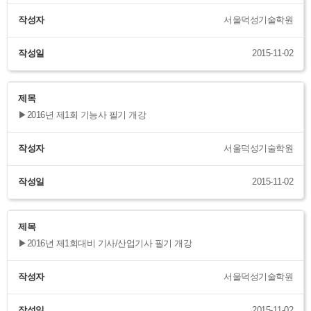
작성자
서울덕성기술학원
작성일
2015-11-02
제목
▶2016년 제1회 기능사 필기 개강
작성자
서울덕성기술학원
작성일
2015-11-02
제목
▶2016년 제1회대비 기사/산업기사 필기 개강
작성자
서울덕성기술학원
작성일
2015-11-02