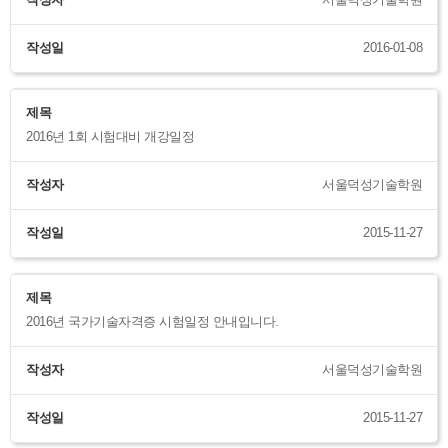
작성자
서울덕성기술학원
작성일
2016-01-08
제목
2016년 1회 시험대비 개강일정
작성자
서울덕성기술학원
작성일
2015-11-27
제목
2016년 국가기술자격증 시험일정 안내입니다.
작성자
서울덕성기술학원
작성일
2015-11-27