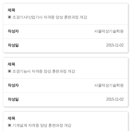
제목
▣ 조경기사/산업기사 자격증 양성 훈련과정 개강
작성자
서울덕성기술학원
작성일
2015-11-02
제목
▣ 조경기능사 자격증 양성 훈련과정 개강
작성자
서울덕성기술학원
작성일
2015-11-02
제목
▣ 기계설계 자격증 양성 훈련과정 개강