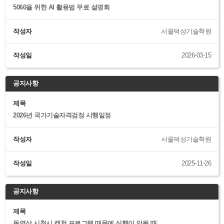
5060을 위한 AI 활용법 무료 설명회
작성자
서울덕성기술학원
작성일
2026-03-15
제목
2026년 국가기술자격검정 시행일정
작성자
서울덕성기술학원
작성일
2025-11-26
제목
동영상 시청시 캡쳐 프로그램 때문에 실행이 안될 때 ...