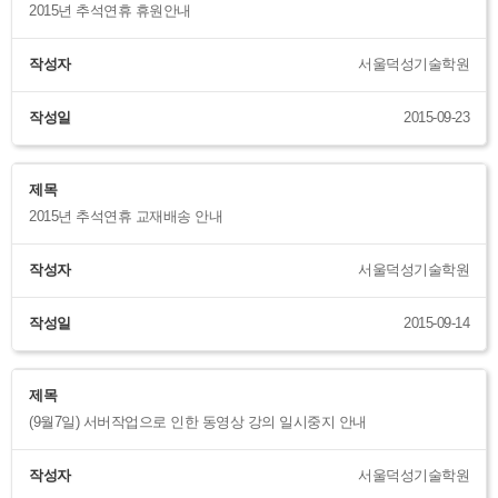
2015년 추석연휴 휴원안내
작성자
서울덕성기술학원
작성일
2015-09-23
제목
2015년 추석연휴 교재배송 안내
작성자
서울덕성기술학원
작성일
2015-09-14
제목
(9월7일) 서버작업으로 인한 동영상 강의 일시중지 안내
작성자
서울덕성기술학원