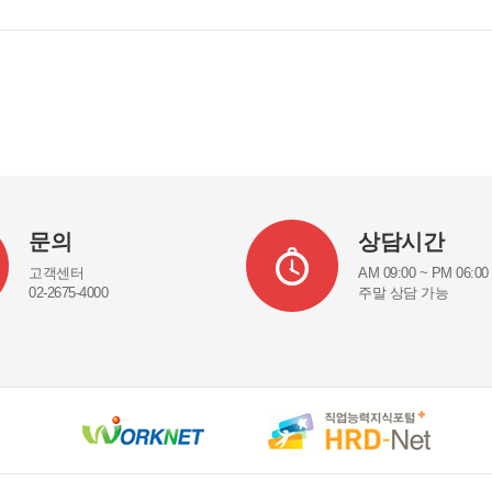
문의
상담시간
고객센터
AM 09:00 ~ PM 06:00
02-2675-4000
주말 상담 가능