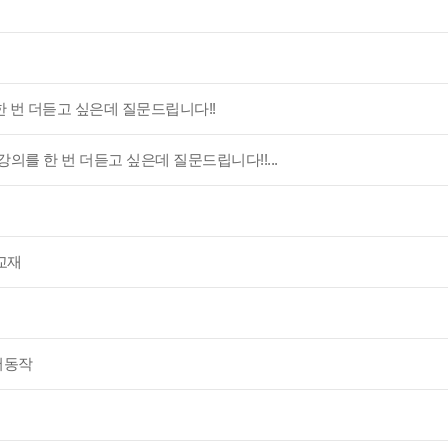
 번 더듣고 싶은데 질문드립니다!!
의를 한 번 더듣고 싶은데 질문드립니다!!...
교재
어동작