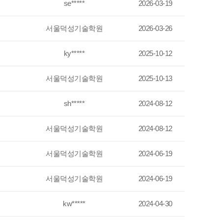
se*****
2026-03-19
서울덕성기술학원
2026-03-26
ky*****
2025-10-12
서울덕성기술학원
2025-10-13
sh*****
2024-08-12
서울덕성기술학원
2024-08-12
서울덕성기술학원
2024-06-19
서울덕성기술학원
2024-06-19
kw*****
2024-04-30