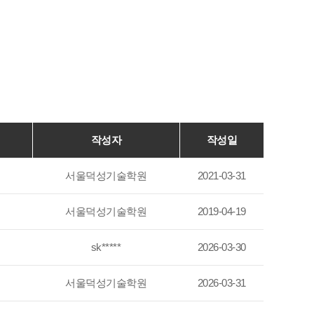
작성자
작성일
서울덕성기술학원
2021-03-31
서울덕성기술학원
2019-04-19
sk*****
2026-03-30
서울덕성기술학원
2026-03-31