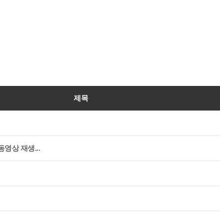
제목
영상 재생...