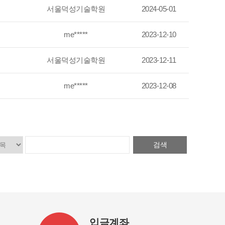
서울덕성기술학원
2024-05-01
me*****
2023-12-10
서울덕성기술학원
2023-12-11
me*****
2023-12-08
검색
입금계좌